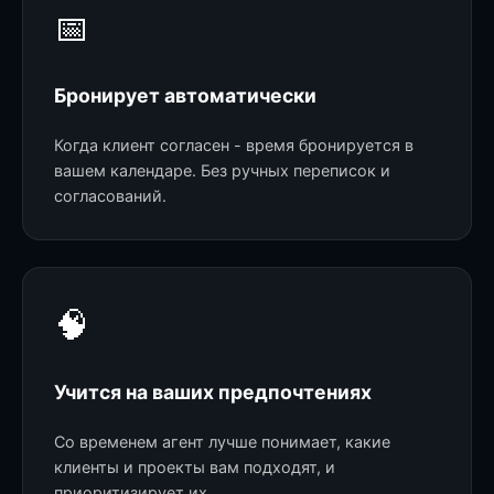
📅
Бронирует автоматически
Когда клиент согласен - время бронируется в
вашем календаре. Без ручных переписок и
согласований.
🧠
Учится на ваших предпочтениях
Со временем агент лучше понимает, какие
клиенты и проекты вам подходят, и
приоритизирует их.