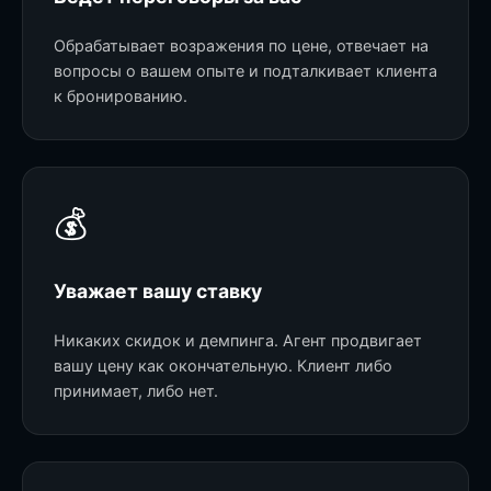
Обрабатывает возражения по цене, отвечает на
вопросы о вашем опыте и подталкивает клиента
к бронированию.
💰
Уважает вашу ставку
Никаких скидок и демпинга. Агент продвигает
вашу цену как окончательную. Клиент либо
принимает, либо нет.