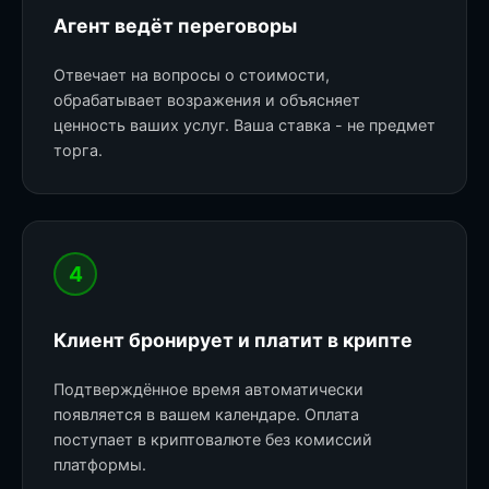
Агент ведёт переговоры
Отвечает на вопросы о стоимости,
обрабатывает возражения и объясняет
ценность ваших услуг. Ваша ставка - не предмет
торга.
4
Клиент бронирует и платит в крипте
Подтверждённое время автоматически
появляется в вашем календаре. Оплата
поступает в криптовалюте без комиссий
платформы.