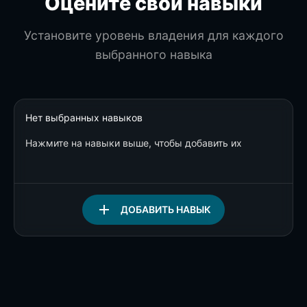
Оцените свои навыки
Установите уровень владения для каждого
выбранного навыка
Нет выбранных навыков
Нажмите на навыки выше, чтобы добавить их
add
ДОБАВИТЬ НАВЫК