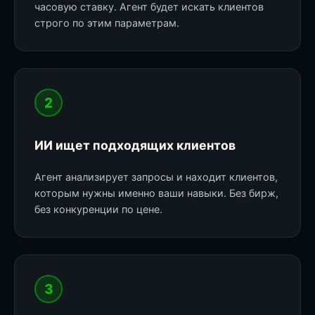
часовую ставку. Агент будет искать клиентов
строго по этим параметрам.
2
ИИ ищет подходящих клиентов
Агент анализирует запросы и находит клиентов,
которым нужны именно ваши навыки. Без бирж,
без конкуренции по цене.
3