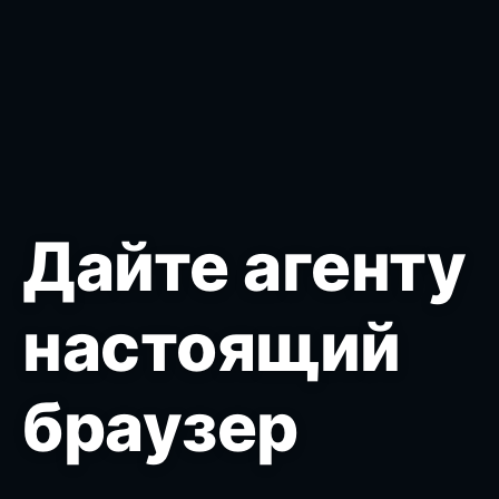
Дайте агенту
настоящий
браузер