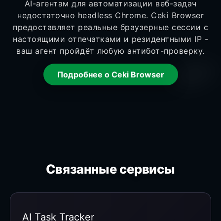
AI-агентам для автоматизации веб-задач
недостаточно headless Chrome. Ceki Browser
предоставляет реальные браузерные сессии с
настоящими отпечатками и резидентными IP -
ваш агент пройдёт любую антибот-проверку.
Подробнее о Ceki Browser
Связанные сервисы
AI Task Tracker