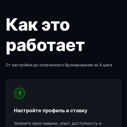
Как это
работает
От настройки до оплаченного бронирования за 4 шага
1
Настройте профиль и ставку
Укажите свои навыки, опыт, доступность и