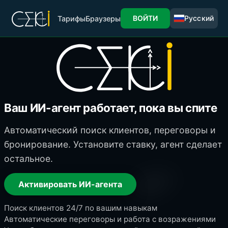
ВОЙТИ
Русский
Тарифы
Браузеры
Ваш ИИ-агент работает, пока вы спите
Автоматический поиск клиентов, переговоры и
бронирование. Установите ставку, агент сделает
остальное.
Активировать ИИ-агента
Поиск клиентов 24/7 по вашим навыкам
Автоматические переговоры и работа с возражениями