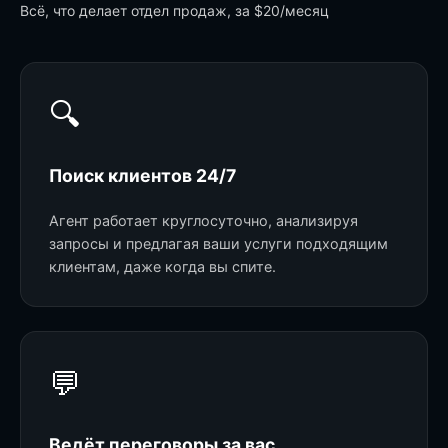
Всё, что делает отдел продаж, за $20/месяц
🔍
Поиск клиентов 24/7
Агент работает круглосуточно, анализируя
запросы и предлагая ваши услуги подходящим
клиентам, даже когда вы спите.
💬
Ведёт переговоры за вас