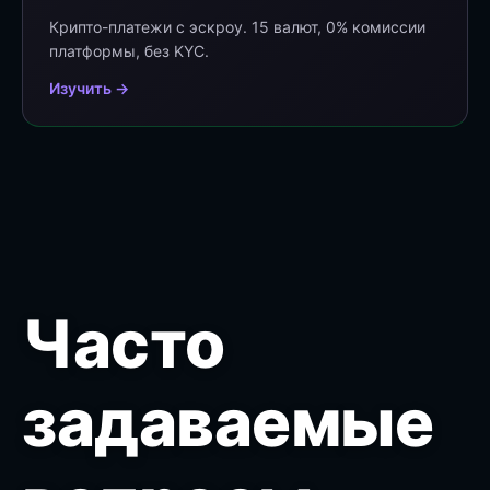
Крипто-платежи с эскроу. 15 валют, 0% комиссии
платформы, без KYC.
Изучить →
Часто
задаваемые