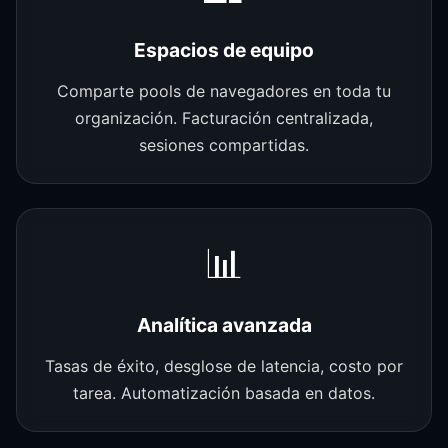
Espacios de equipo
Comparte pools de navegadores en toda tu
organización. Facturación centralizada,
sesiones compartidas.
📊
Analítica avanzada
Tasas de éxito, desglose de latencia, costo por
tarea. Automatización basada en datos.