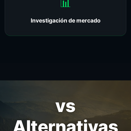
📊
Investigación de mercado
vs
Alternativas