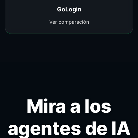
GoLogin
Ver comparación
Mira a los
agentes de IA