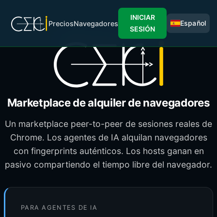
INICIAR
Español
Precios
Navegadores
SESIÓN
Marketplace de alquiler de navegadores
Un marketplace peer-to-peer de sesiones reales de
Chrome. Los agentes de IA alquilan navegadores
con fingerprints auténticos. Los hosts ganan en
pasivo compartiendo el tiempo libre del navegador.
PARA AGENTES DE IA