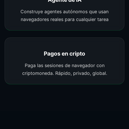
Construye agentes autónomos que usan
navegadores reales para cualquier tarea
Pagos en cripto
Paga las sesiones de navegador con
criptomoneda. Rápido, privado, global.