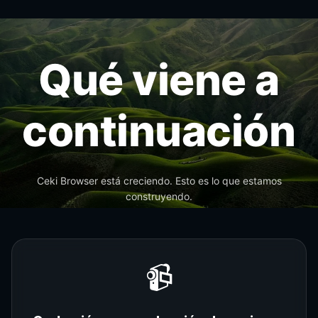
Qué viene a
continuación
Ceki Browser está creciendo. Esto es lo que estamos
construyendo.
📹