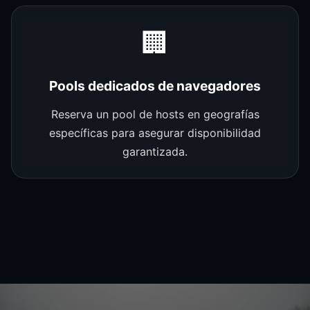
🏢
Pools dedicados de navegadores
Reserva un pool de hosts en geografías
específicas para asegurar disponibilidad
garantizada.