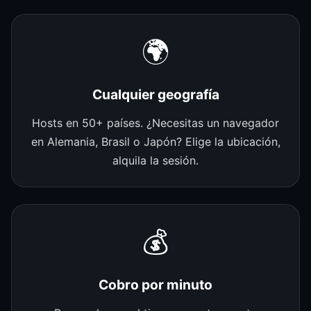
🌍
Cualquier geografía
Hosts en 50+ países. ¿Necesitas un navegador
en Alemania, Brasil o Japón? Elige la ubicación,
alquila la sesión.
💰
Cobro por minuto