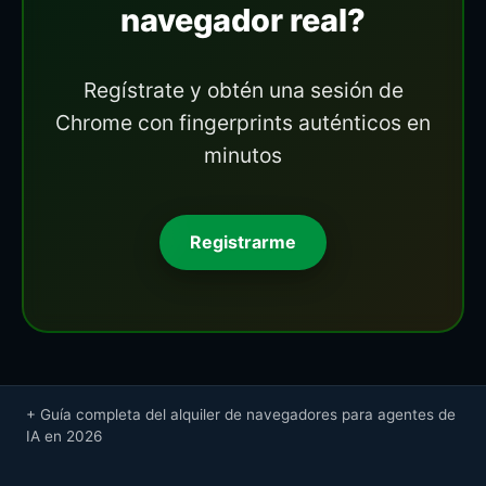
navegador real?
Regístrate y obtén una sesión de
Chrome con fingerprints auténticos en
minutos
Registrarme
Guía completa del alquiler de navegadores para agentes de
IA en 2026