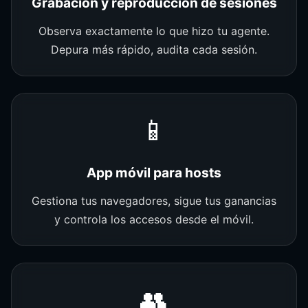
Grabación y reproducción de sesiones
Observa exactamente lo que hizo tu agente.
Depura más rápido, audita cada sesión.
📱
App móvil para hosts
Gestiona tus navegadores, sigue tus ganancias
y controla los accesos desde el móvil.
👥