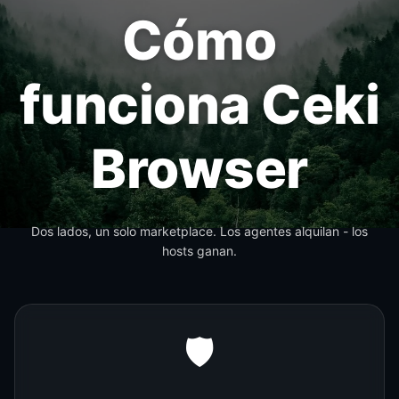
Cómo
funciona Ceki
Browser
Dos lados, un solo marketplace. Los agentes alquilan - los
hosts ganan.
🛡️