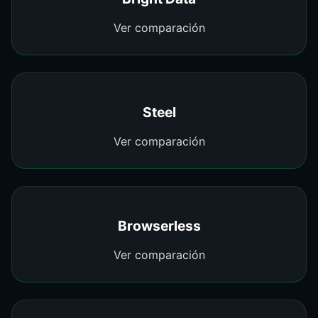
Ver comparación
Steel
Ver comparación
Browserless
Ver comparación