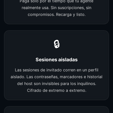
Paga solo por el tiempo que tu agente
realmente usa. Sin suscripciones, sin
compromisos. Recarga y listo.
🔒
Sesiones aisladas
Las sesiones de invitado corren en un perfil
aislado. Las contraseñas, marcadores e historial
del host son invisibles para los inquilinos.
Cifrado de extremo a extremo.