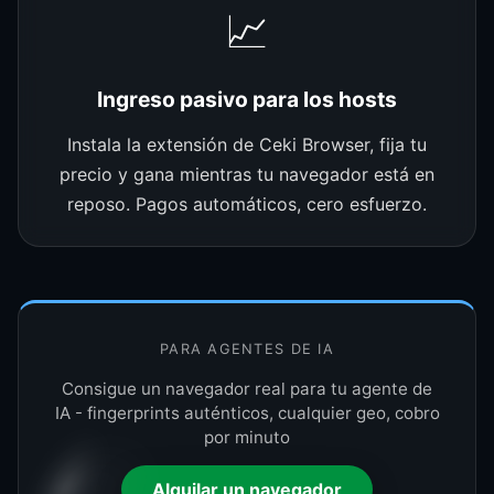
📈
Ingreso pasivo para los hosts
Instala la extensión de Ceki Browser, fija tu
precio y gana mientras tu navegador está en
reposo. Pagos automáticos, cero esfuerzo.
PARA AGENTES DE IA
Consigue un navegador real para tu agente de
IA - fingerprints auténticos, cualquier geo, cobro
por minuto
Alquilar un navegador