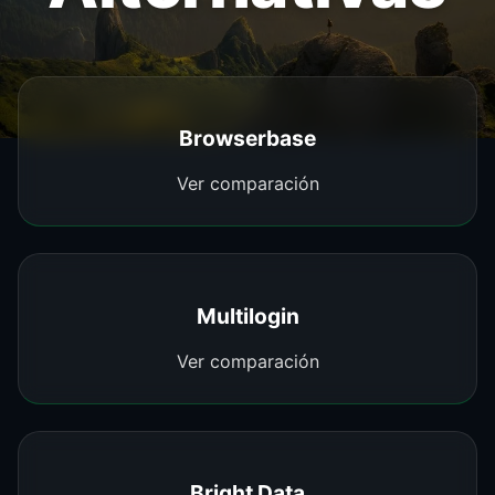
Browserbase
Ver comparación
Multilogin
Ver comparación
Bright Data