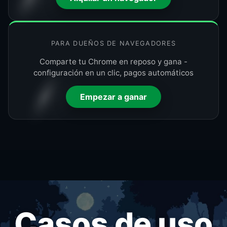
PARA DUEÑOS DE NAVEGADORES
Comparte tu Chrome en reposo y gana -
configuración en un clic, pagos automáticos
Empezar a ganar
Casos de uso