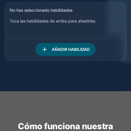
No has seleccionado habilidades
Toca las habilidades de arriba para añadirlas
add
AÑADIR HABILIDAD
Cómo funciona nuestra