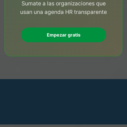
Sumate a las organizaciones que
usan una agenda HR transparente
Empezar gratis