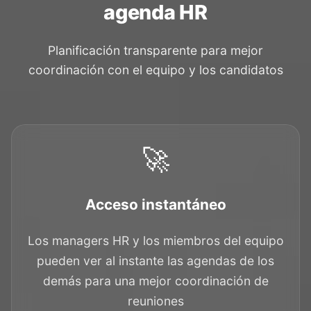
agenda HR
Planificación transparente para mejor
coordinación con el equipo y los candidatos
🚀
Acceso instantáneo
Los managers HR y los miembros del equipo
pueden ver al instante las agendas de los
demás para una mejor coordinación de
reuniones