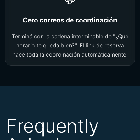
Cero correos de coordinación
Terminá con la cadena interminable de "¿Qué
horario te queda bien?". El link de reserva
hace toda la coordinación automáticamente.
Frequently