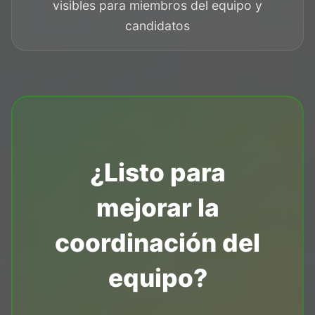
visibles para miembros del equipo y
candidatos
¿Listo para
mejorar la
coordinación del
equipo?