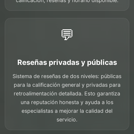
calificación, reseñas y horario disponible.
💬
Reseñas privadas y públicas
Sistema de reseñas de dos niveles: públicas
para la calificación general y privadas para
retroalimentación detallada. Esto garantiza
una reputación honesta y ayuda a los
especialistas a mejorar la calidad del
servicio.