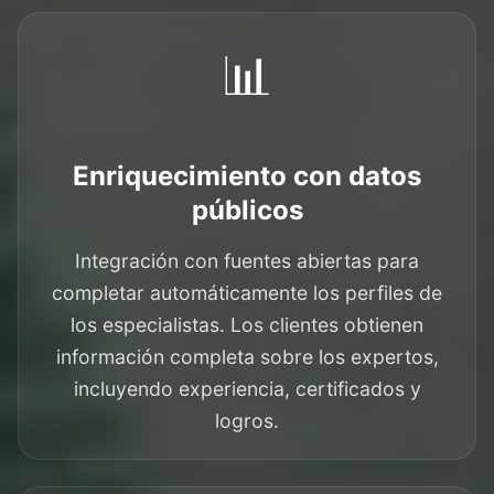
📊
Enriquecimiento con datos
públicos
Integración con fuentes abiertas para
completar automáticamente los perfiles de
los especialistas. Los clientes obtienen
información completa sobre los expertos,
incluyendo experiencia, certificados y
logros.