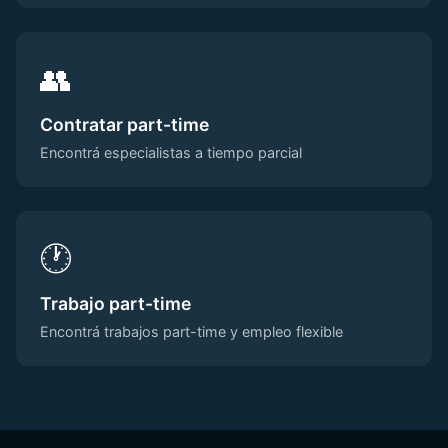
👥
Contratar part-time
Encontrá especialistas a tiempo parcial
🕐
Trabajo part-time
Encontrá trabajos part-time y empleo flexible