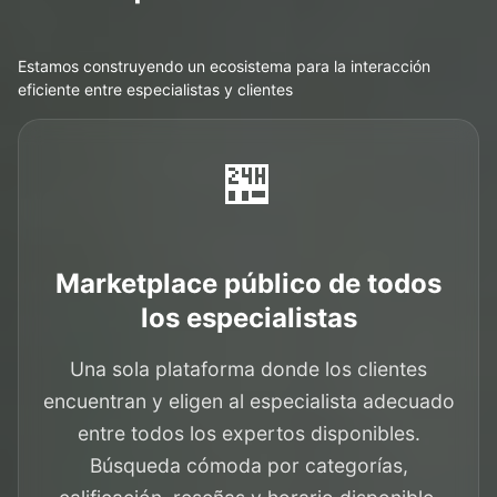
Estamos construyendo un ecosistema para la interacción
eficiente entre especialistas y clientes
🏪
Marketplace público de todos
los especialistas
Una sola plataforma donde los clientes
encuentran y eligen al especialista adecuado
entre todos los expertos disponibles.
Búsqueda cómoda por categorías,