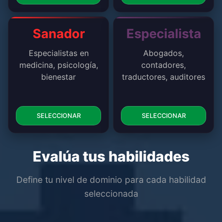
Sanador
Especialista
Especialistas en
Abogados,
medicina, psicología,
contadores,
bienestar
traductores, auditores
SELECCIONAR
SELECCIONAR
Evalúa tus habilidades
Define tu nivel de dominio para cada habilidad
seleccionada