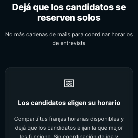
Dejá que los candidatos se
reserven solos
No más cadenas de mails para coordinar horarios
de entrevista
📅
Los candidatos eligen su horario
Compartí tus franjas horarias disponibles y
dejá que los candidatos elijan la que mejor
les funcione. Sin coordinación de ida y