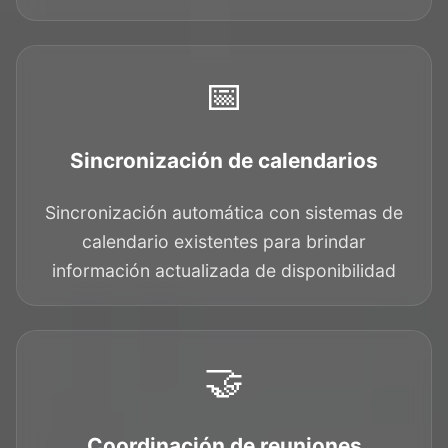
📅
Sincronización de calendarios
Sincronización automática con sistemas de
calendario existentes para brindar
información actualizada de disponibilidad
🤝
Coordinación de reuniones