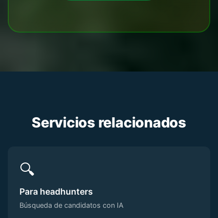
Servicios relacionados
🔍
Para headhunters
Búsqueda de candidatos con IA