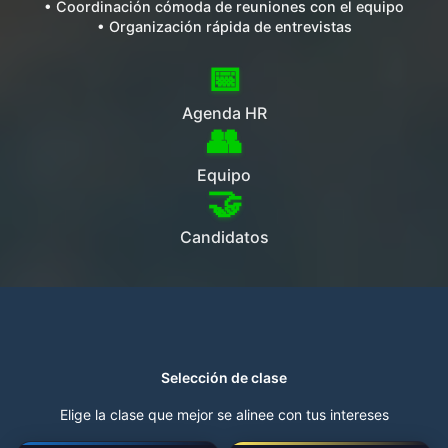
• Coordinación cómoda de reuniones con el equipo
• Organización rápida de entrevistas
📅
Agenda HR
👥
Equipo
🤝
Candidatos
Selección de clase
Elige la clase que mejor se alinee con tus intereses