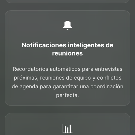
🔔
Notificaciones inteligentes de
reuniones
Recordatorios automáticos para entrevistas
próximas, reuniones de equipo y conflictos
de agenda para garantizar una coordinación
perfecta.
📊