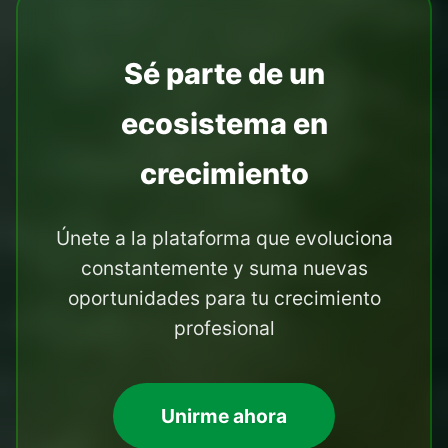
Sé parte de un
ecosistema en
crecimiento
Únete a la plataforma que evoluciona
constantemente y suma nuevas
oportunidades para tu crecimiento
profesional
Unirme ahora