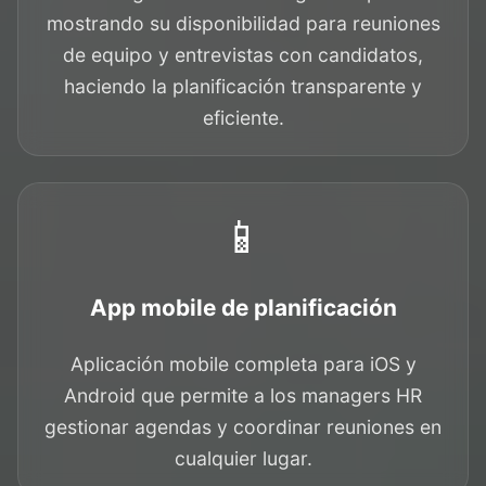
mostrando su disponibilidad para reuniones
de equipo y entrevistas con candidatos,
haciendo la planificación transparente y
eficiente.
📱
App mobile de planificación
Aplicación mobile completa para iOS y
Android que permite a los managers HR
gestionar agendas y coordinar reuniones en
cualquier lugar.