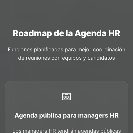
Roadmap de la Agenda HR
Funciones planificadas para mejor coordinación
de reuniones con equipos y candidatos
📅
Agenda pública para managers HR
Los managers HR tendrán agendas públicas