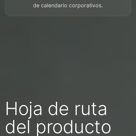
de calendario corporativos.
Hoja de ruta
del producto