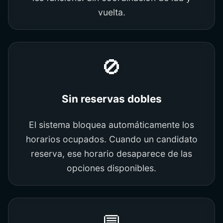
vuelta.
🚫
Sin reservas dobles
El sistema bloquea automáticamente los
horarios ocupados. Cuando un candidato
reserva, ese horario desaparece de las
opciones disponibles.
💬