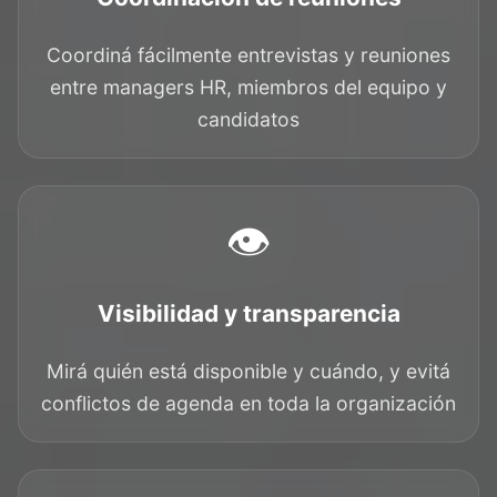
Coordiná fácilmente entrevistas y reuniones
entre managers HR, miembros del equipo y
candidatos
👁️
Visibilidad y transparencia
Mirá quién está disponible y cuándo, y evitá
conflictos de agenda en toda la organización