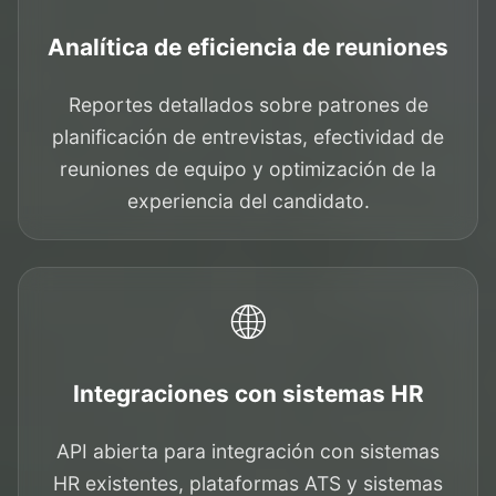
Analítica de eficiencia de reuniones
Reportes detallados sobre patrones de
planificación de entrevistas, efectividad de
reuniones de equipo y optimización de la
experiencia del candidato.
🌐
Integraciones con sistemas HR
API abierta para integración con sistemas
HR existentes, plataformas ATS y sistemas