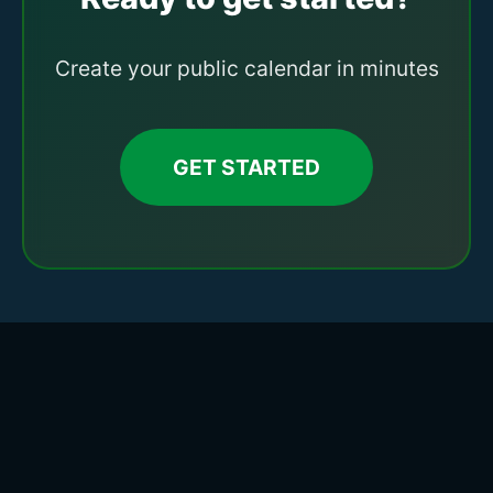
Create your public calendar in minutes
GET STARTED