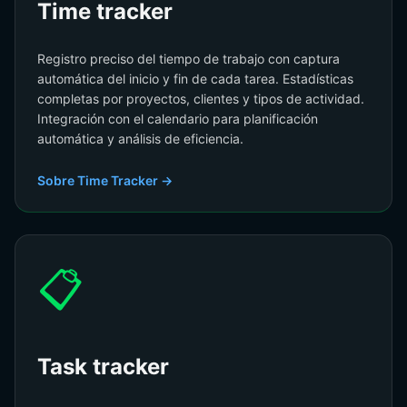
Time tracker
Registro preciso del tiempo de trabajo con captura
automática del inicio y fin de cada tarea. Estadísticas
completas por proyectos, clientes y tipos de actividad.
Integración con el calendario para planificación
automática y análisis de eficiencia.
Sobre Time Tracker →
📋
Task tracker