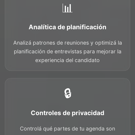
📊
Analítica de planificación
Analizá patrones de reuniones y optimizá la
planificación de entrevistas para mejorar la
experiencia del candidato
🔒
Controles de privacidad
Controlá qué partes de tu agenda son