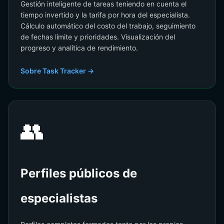
Gestión inteligente de tareas teniendo en cuenta el
tiempo invertido y la tarifa por hora del especialista.
Cálculo automático del costo del trabajo, seguimiento
de fechas límite y prioridades. Visualización del
progreso y analítica de rendimiento.
Sobre Task Tracker →
👥
Perfiles públicos de
especialistas