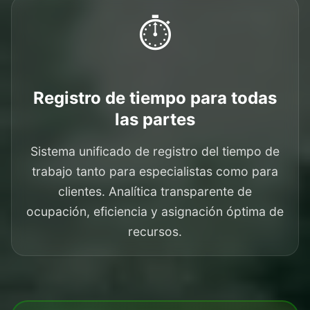
⏱️
Registro de tiempo para todas
las partes
Sistema unificado de registro del tiempo de
trabajo tanto para especialistas como para
clientes. Analítica transparente de
ocupación, eficiencia y asignación óptima de
recursos.