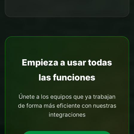
Empieza a usar todas
las funciones
Únete a los equipos que ya trabajan
de forma más eficiente con nuestras
integraciones