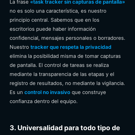
La frase
«task tracker sin capturas de pantalla»
no es solo una característica, es nuestro
principio central. Sabemos que en los
escritorios puede haber información
confidencial, mensajes personales o borradores.
Nuestro
tracker que respeta la privacidad
elimina la posibilidad misma de tomar capturas
de pantalla. El control de tareas se realiza
mediante la transparencia de las etapas y el
registro de resultados, no mediante la vigilancia.
Es un
control no invasivo
que construye
confianza dentro del equipo.
3. Universalidad para todo tipo de