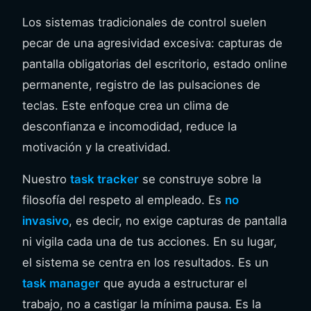
Los sistemas tradicionales de control suelen
pecar de una agresividad excesiva: capturas de
pantalla obligatorias del escritorio, estado online
permanente, registro de las pulsaciones de
teclas. Este enfoque crea un clima de
desconfianza e incomodidad, reduce la
motivación y la creatividad.
Nuestro
task tracker
se construye sobre la
filosofía del respeto al empleado. Es
no
invasivo
, es decir, no exige capturas de pantalla
ni vigila cada una de tus acciones. En su lugar,
el sistema se centra en los resultados. Es un
task manager
que ayuda a estructurar el
trabajo, no a castigar la mínima pausa. Es la