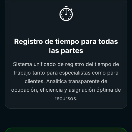
⏱️
Registro de tiempo para todas
las partes
Sistema unificado de registro del tiempo de
trabajo tanto para especialistas como para
clientes. Analítica transparente de
ocupación, eficiencia y asignación óptima de
recursos.