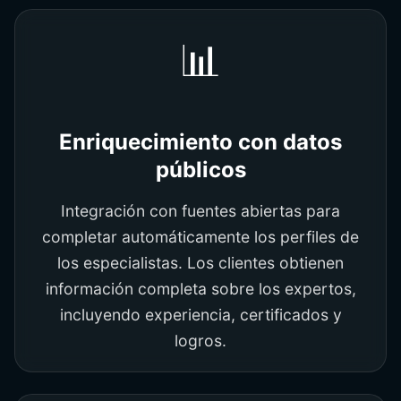
📊
Enriquecimiento con datos
públicos
Integración con fuentes abiertas para
completar automáticamente los perfiles de
los especialistas. Los clientes obtienen
información completa sobre los expertos,
incluyendo experiencia, certificados y
logros.