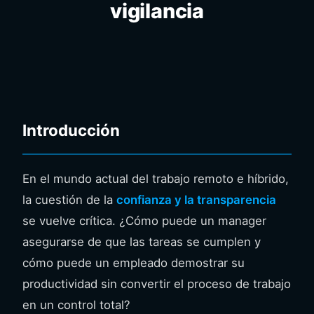
vigilancia
Introducción
En el mundo actual del trabajo remoto e híbrido,
la cuestión de la
confianza y la transparencia
se vuelve crítica. ¿Cómo puede un manager
asegurarse de que las tareas se cumplen y
cómo puede un empleado demostrar su
productividad sin convertir el proceso de trabajo
en un control total?