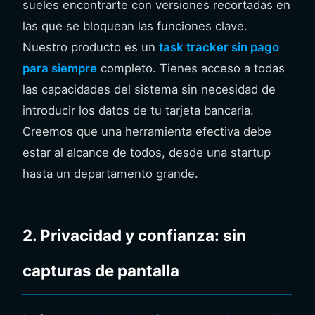
sueles encontrarte con versiones recortadas en
las que se bloquean las funciones clave.
Nuestro producto es un
task tracker sin pago
para siempre
completo. Tienes acceso a todas
las capacidades del sistema sin necesidad de
introducir los datos de tu tarjeta bancaria.
Creemos que una herramienta efectiva debe
estar al alcance de todos, desde una startup
hasta un departamento grande.
2. Privacidad y confianza: sin
capturas de pantalla