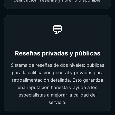
💬
Reseñas privadas y públicas
Sistema de reseñas de dos niveles: públicas
para la calificación general y privadas para
retroalimentación detallada. Esto garantiza
una reputación honesta y ayuda a los
especialistas a mejorar la calidad del
servicio.