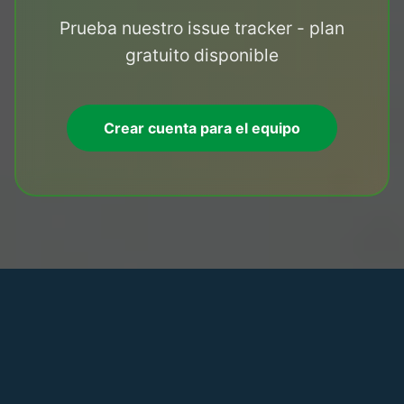
Prueba nuestro issue tracker - plan
gratuito disponible
Crear cuenta para el equipo