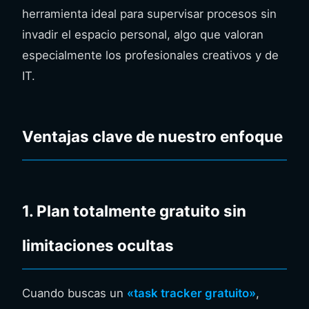
herramienta ideal para supervisar procesos sin
invadir el espacio personal, algo que valoran
especialmente los profesionales creativos y de
IT.
Ventajas clave de nuestro enfoque
1. Plan totalmente gratuito sin
limitaciones ocultas
Cuando buscas un
«task tracker gratuito»
,