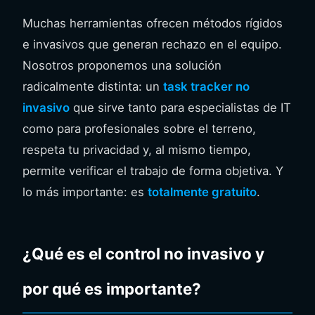
Muchas herramientas ofrecen métodos rígidos
e invasivos que generan rechazo en el equipo.
Nosotros proponemos una solución
radicalmente distinta: un
task tracker no
invasivo
que sirve tanto para especialistas de IT
como para profesionales sobre el terreno,
respeta tu privacidad y, al mismo tiempo,
permite verificar el trabajo de forma objetiva. Y
lo más importante: es
totalmente gratuito
.
¿Qué es el control no invasivo y
por qué es importante?