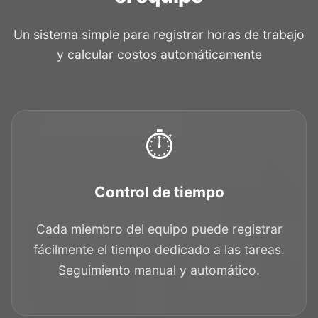
Un sistema simple para registrar horas de trabajo
y calcular costos automáticamente
⏱️
Control de tiempo
Cada miembro del equipo puede registrar
fácilmente el tiempo dedicado a las tareas.
Seguimiento manual y automático.