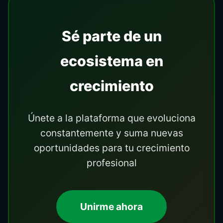
Sé parte de un
ecosistema en
crecimiento
Únete a la plataforma que evoluciona
constantemente y suma nuevas
oportunidades para tu crecimiento
profesional
Unirme ahora