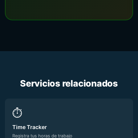
Servicios relacionados
⏱️
Time Tracker
Registra tus horas de trabajo