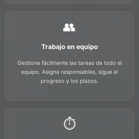
👥
Trabajo en equipo
Gestiona fácilmente las tareas de todo el
equipo. Asigna responsables, sigue el
progreso y los plazos.
⏱️