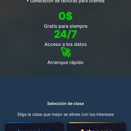
• Generación de facturas para clientes
0$
Gratis para siempre
24/7
Acceso a los datos
🚀
Arranque rápido
Selección de clase
Elige la clase que mejor se alinee con tus intereses