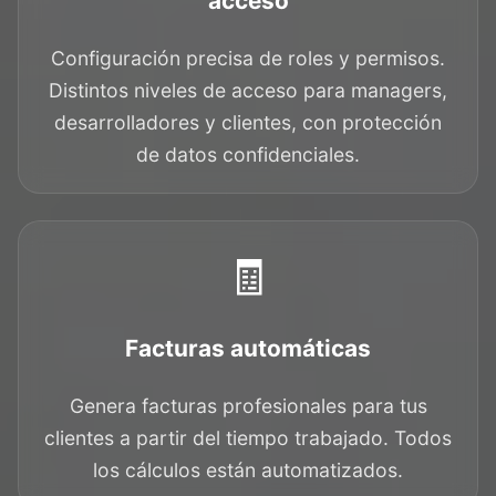
acceso
Configuración precisa de roles y permisos.
Distintos niveles de acceso para managers,
desarrolladores y clientes, con protección
de datos confidenciales.
🧾
Facturas automáticas
Genera facturas profesionales para tus
clientes a partir del tiempo trabajado. Todos
los cálculos están automatizados.