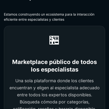
Estamos construyendo un ecosistema para la interacción
eficiente entre especialistas y clientes
🏪
Marketplace público de todos
los especialistas
Una sola plataforma donde los clientes
encuentran y eligen al especialista adecuado
entre todos los expertos disponibles.
Búsqueda cómoda por categorías,
calificación, reseñas y horario disponible.