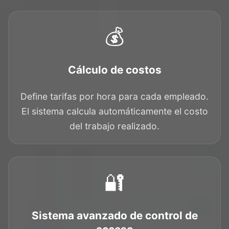
💰
Cálculo de costos
Define tarifas por hora para cada empleado.
El sistema calcula automáticamente el costo
del trabajo realizado.
🔐
Sistema avanzado de control de