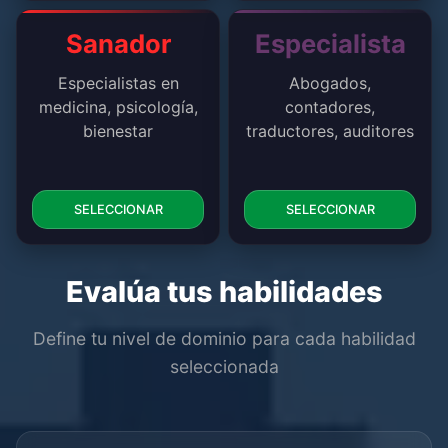
Sanador
Especialista
Especialistas en
Abogados,
medicina, psicología,
contadores,
bienestar
traductores, auditores
SELECCIONAR
SELECCIONAR
Evalúa tus habilidades
Define tu nivel de dominio para cada habilidad
seleccionada