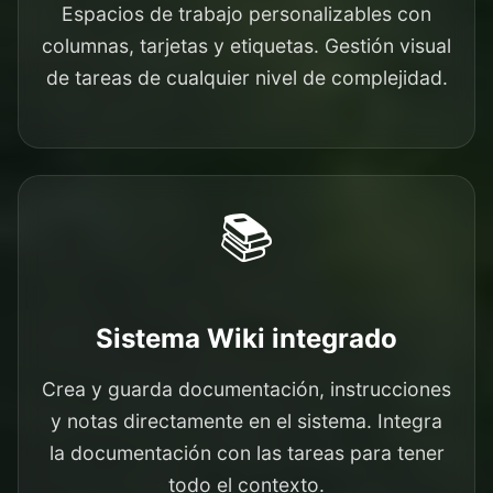
Espacios de trabajo personalizables con
columnas, tarjetas y etiquetas. Gestión visual
de tareas de cualquier nivel de complejidad.
📚
Sistema Wiki integrado
Crea y guarda documentación, instrucciones
y notas directamente en el sistema. Integra
la documentación con las tareas para tener
todo el contexto.