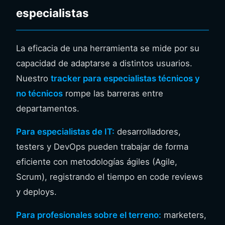
especialistas
La eficacia de una herramienta se mide por su
capacidad de adaptarse a distintos usuarios.
Nuestro
tracker para especialistas técnicos y
no técnicos
rompe las barreras entre
departamentos.
Para especialistas de IT:
desarrolladores,
testers y DevOps pueden trabajar de forma
eficiente con metodologías ágiles (Agile,
Scrum), registrando el tiempo en code reviews
y deploys.
Para profesionales sobre el terreno:
marketers,