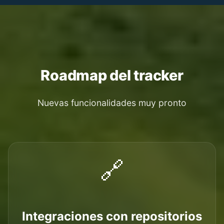
Roadmap del tracker
Nuevas funcionalidades muy pronto
🔗
Integraciones con repositorios