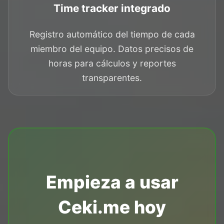
Time tracker integrado
Registro automático del tiempo de cada
miembro del equipo. Datos precisos de
horas para cálculos y reportes
transparentes.
Empieza a usar
Ceki.me hoy