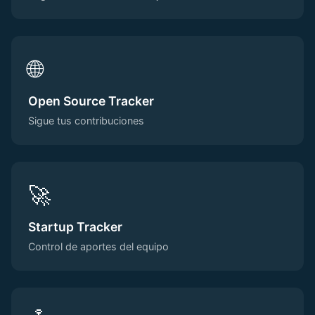
🌐
Open Source Tracker
Sigue tus contribuciones
🚀
Startup Tracker
Control de aportes del equipo