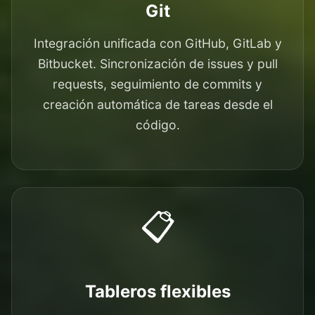
Git
Integración unificada con GitHub, GitLab y
Bitbucket. Sincronización de issues y pull
requests, seguimiento de commits y
creación automática de tareas desde el
código.
📋
Tableros flexibles