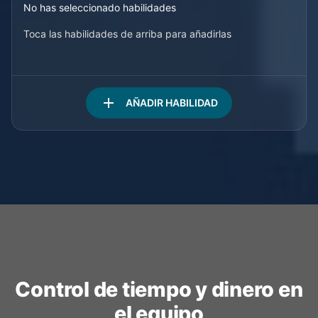
No has seleccionado habilidades
Toca las habilidades de arriba para añadirlas
add
AÑADIR HABILIDAD
Control de tiempo y dinero en
el equipo